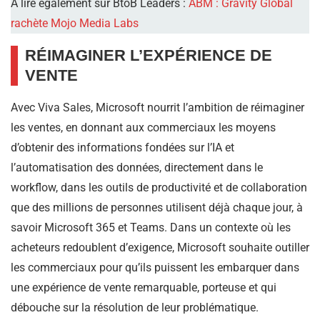
A lire également sur BtoB Leaders :
ABM : Gravity Global
rachète Mojo Media Labs
RÉIMAGINER L’EXPÉRIENCE DE
VENTE
Avec Viva Sales, Microsoft nourrit l’ambition de réimaginer
les ventes, en donnant aux commerciaux les moyens
d’obtenir des informations fondées sur l’IA et
l’automatisation des données, directement dans le
workflow, dans les outils de productivité et de collaboration
que des millions de personnes utilisent déjà chaque jour, à
savoir Microsoft 365 et Teams. Dans un contexte où les
acheteurs redoublent d’exigence, Microsoft souhaite outiller
les commerciaux pour qu’ils puissent les embarquer dans
une expérience de vente remarquable, porteuse et qui
débouche sur la résolution de leur problématique.