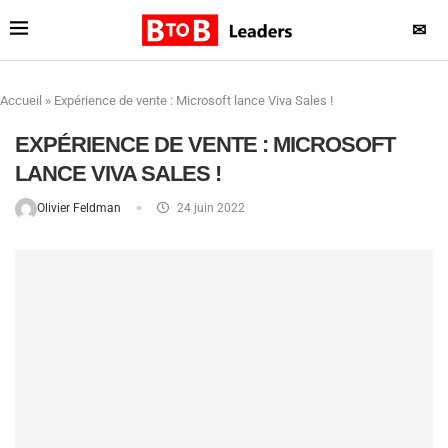
✉
Accueil
»
Expérience de vente : Microsoft lance Viva Sales !
EXPÉRIENCE DE VENTE : MICROSOFT
LANCE VIVA SALES !
Olivier Feldman
24 juin 2022