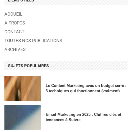
LIENS UTILES
ACCUEIL
A PROPOS
CONTACT
TOUTES NOS PUBLICATIONS
ARCHIVES
SUJETS POPULAIRES
Le Content Marketing avec un budget serré :
3 techniques qui fonctionnent (vraiment)
Email Marketing en 2025 : Chiffres clés et
tendances à Suivre