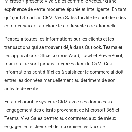
Microsoft présente Viva Sales comme le vecteur d’une
expérience de vente moderne, épurée et intelligente. En tant
qu’ajout Smart au CRM, Viva Sales facilite le quotidien des
commerciaux et améliore leur efficacité opérationnelle.
Pensez à toutes les informations sur les clients et les
transactions qui se trouvent déjà dans Outlook, Teams et
les applications Office comme Word, Excel et PowerPoint,
mais qui ne sont jamais intégrées dans le CRM. Ces
informations sont difficiles à saisir car le commercial doit
entrer les données manuellement au détriment de son
activité de vente.
En améliorant le système CRM avec des données sur
l’engagement des clients provenant de Microsoft 365 et
Teams, Viva Sales permet aux commerciaux de mieux
engager leurs clients et de maximiser les taux de