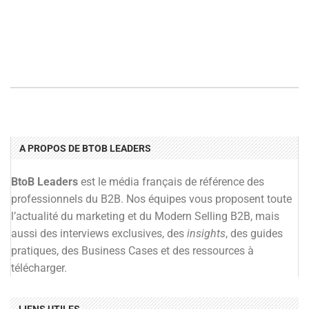
A PROPOS DE BTOB LEADERS
BtoB Leaders
est le média français de référence des
professionnels du B2B. Nos équipes vous proposent toute
l’actualité du marketing et du Modern Selling B2B, mais
aussi des interviews exclusives, des
insights
, des guides
pratiques, des Business Cases et des ressources à
télécharger.