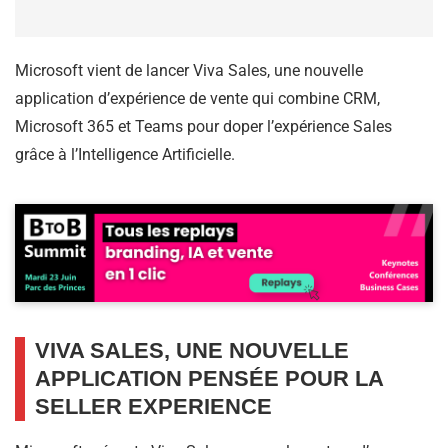
Microsoft vient de lancer Viva Sales, une nouvelle
application d’expérience de vente qui combine CRM,
Microsoft 365 et Teams pour doper l’expérience Sales
grâce à l’Intelligence Artificielle.
VIVA SALES, UNE NOUVELLE
APPLICATION PENSÉE POUR LA
SELLER EXPERIENCE