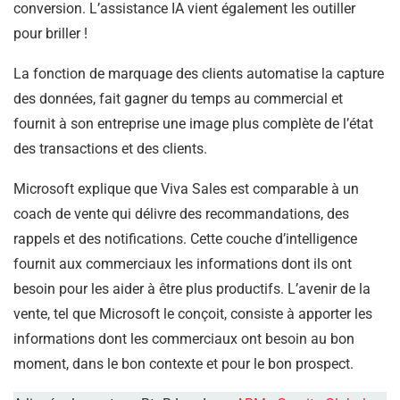
conversion. L’assistance IA vient également les outiller
pour briller !
La fonction de marquage des clients automatise la capture
des données, fait gagner du temps au commercial et
fournit à son entreprise une image plus complète de l’état
des transactions et des clients.
Microsoft explique que Viva Sales est comparable à un
coach de vente qui délivre des recommandations, des
rappels et des notifications. Cette couche d’intelligence
fournit aux commerciaux les informations dont ils ont
besoin pour les aider à être plus productifs. L’avenir de la
vente, tel que Microsoft le conçoit, consiste à apporter les
informations dont les commerciaux ont besoin au bon
moment, dans le bon contexte et pour le bon prospect.