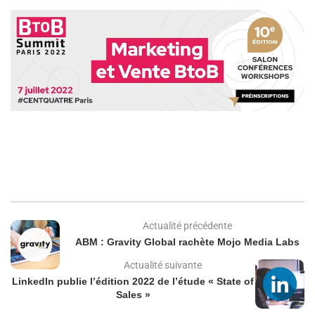
Actualité précédente
ABM : Gravity Global rachète Mojo Media Labs
Actualité suivante
LinkedIn publie l’édition 2022 de l’étude « State of
Sales »