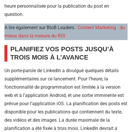
heure personnalisée pour la publication du post en
question.
A lire également sur BtoB Leaders :
Content Marketing : du
mieux dans la mesure du ROI
PLANIFIEZ VOS POSTS JUSQU’À
TROIS MOIS À L’AVANCE
Un porte-parole de LinkedIn a divulgué quelques détails
supplémentaires sur ce lancement. Pour l’heure, la
fonctionnalité de programmation est limitée à la version
web et à l’application Android, et une sortie imminente est
prévue pour l’application iOS. La planification des posts est
disponible pour les publications qui contiennent du texte,
des vidéos et des images. La durée maximale de la
planification a été fixée à trois mois. LinkedIn devrait
à