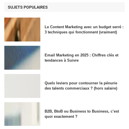
SUJETS POPULAIRES
Le Content Marketing avec un budget serré :
3 techniques qui fonctionnent (vraiment)
Email Marketing en 2025 : Chiffres clés et
tendances à Suivre
Quels leviers pour contourner la pénurie
des talents commerciaux ? (hors salaire)
B2B, BtoB ou Business to Business, c’est
quoi exactement ?