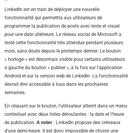
LinkedIn est en train de déployer une nouvelle
fonctionnalité qui permettra aux utilisateurs de
programmer la publication de posts avec texte et visuel
pour une date ultérieure. Le réseau social de Microsoft a
testé cette fonctionnalité très attendue pendant plusieurs
mois, sans doute depuis le printemps dernier. Le bouton
« horloge » est désormais visible pour certains utilisateurs
à gauche du bouton « publier », à la fois sur l’application
Android et sur la version web de LinkedIn. La fonctionnalité
devrait être accessible à tous dans les prochaines
semaines.
En cliquant sur le bouton, l’utilisateur atterrit dans un menu
contextuel avec deux listes déroulantes : la date et l’heure
de publication.
A noter
: LinkedIn propose des créneaux
d’une demi-heure. Il est donc impossible de choisir une