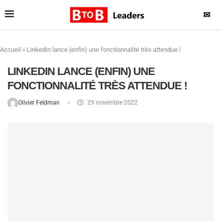
✉
Accueil
»
LinkedIn lance (enfin) une fonctionnalité très attendue !
LINKEDIN LANCE (ENFIN) UNE
FONCTIONNALITÉ TRÈS ATTENDUE !
Olivier Feldman
29 novembre 2022