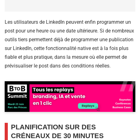
Les utilisateurs de LinkedIn peuvent enfin programmer un
post pour une heure ou une date ultérieure. Si de nombreux
outils tiers permettent déjà de programmer une publication
sur LinkedIn, cette fonctionnalité native est à la fois plus
fiable et plus pratique, dans la mesure où elle permet de
prévisualiser le post dans des conditions réelles.
PLANIFICATION SUR DES
CRÉNEAUX DE 30 MINUTES