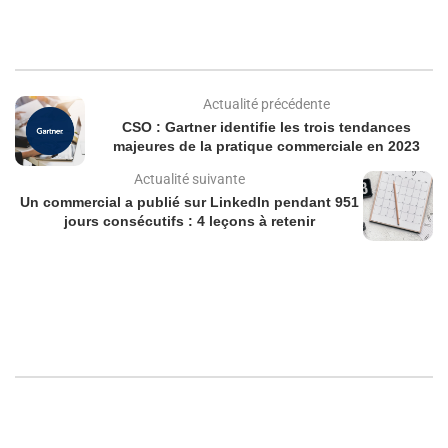
Actualité précédente
CSO : Gartner identifie les trois tendances
majeures de la pratique commerciale en 2023
Actualité suivante
Un commercial a publié sur LinkedIn pendant 951
jours consécutifs : 4 leçons à retenir