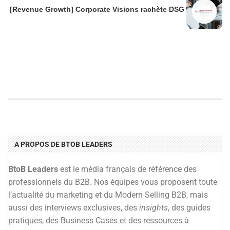
[Revenue Growth] Corporate Visions rachète DSG
A PROPOS DE BTOB LEADERS
BtoB Leaders
est le média français de référence des
professionnels du B2B. Nos équipes vous proposent toute
l’actualité du marketing et du Modern Selling B2B, mais
aussi des interviews exclusives, des
insights
, des guides
pratiques, des Business Cases et des ressources à