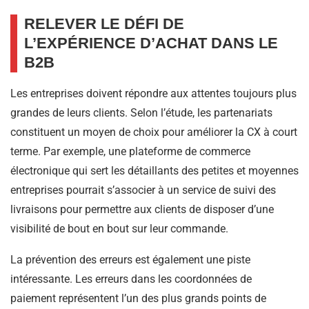
RELEVER LE DÉFI DE
L’EXPÉRIENCE D’ACHAT DANS LE
B2B
Les entreprises doivent répondre aux attentes toujours plus
grandes de leurs clients. Selon l’étude, les partenariats
constituent un moyen de choix pour améliorer la CX à court
terme. Par exemple, une plateforme de commerce
électronique qui sert les détaillants des petites et moyennes
entreprises pourrait s’associer à un service de suivi des
livraisons pour permettre aux clients de disposer d’une
visibilité de bout en bout sur leur commande.
La prévention des erreurs est également une piste
intéressante. Les erreurs dans les coordonnées de
paiement représentent l’un des plus grands points de