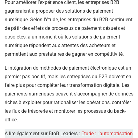
Pour améliorer l’expérience client, les entreprises B2B
gagneraient à proposer des solutions de paiement
numérique. Selon l’étude, les entreprises du B2B continuent
de pâtir des effets de processus de paiement désuets et
obsolètes, à un moment où les solutions de paiement
numérique répondent aux attentes des acheteurs et
permettent aux prestataires de gagner en compétitivité.
L’intégration de méthodes de paiement électronique est un
premier pas positif, mais les entreprises du B2B doivent en
faire plus pour compléter leur transformation digitale. Les
paiements numériques peuvent s’accompagner de données
riches à exploiter pour rationaliser les opérations, contrôler
les flux de trésorerie et monitorer les processus du back-
office.
A lire également sur BtoB Leaders :
Etude : l’automatisation