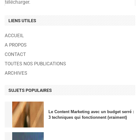
télécharger.
LIENS UTILES
ACCUEIL
A PROPOS
CONTACT
TOUTES NOS PUBLICATIONS
ARCHIVES
SUJETS POPULAIRES
Le Content Marketing avec un budget serré :
3 techniques qui fonctionnent (vraiment)