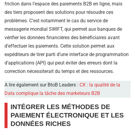
friction dans l’espace des paiements B2B en ligne, mais
des tiers proposent des solutions pour résoudre ces
problèmes. C’est notamment le cas du service de
messagerie mondial SWIFT, qui permet aux banques de
vérifier les données financières des bénéficiaires avant
d’effectuer les paiements. Cette solution permet aux
expéditeurs de tirer parti d’une interface de programmation
d’applications (API) qui peut éviter des erreurs dont la
correction nécessiterait du temps et des ressources.
A lire également sur BtoB Leaders :
CX : la qualité de la
Data complique la tâche des marketeurs B2B
INTÉGRER LES MÉTHODES DE
PAIEMENT ÉLECTRONIQUE ET LES
DONNÉES RICHES