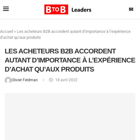
✉
Accueil
»
Les acheteurs B2B accordent autant d’importance à l’expérience
d’achat qu’aux produits
LES ACHETEURS B2B ACCORDENT
AUTANT D’IMPORTANCE À L’EXPÉRIENCE
D’ACHAT QU’AUX PRODUITS
Olivier Feldman
18 avril 2022