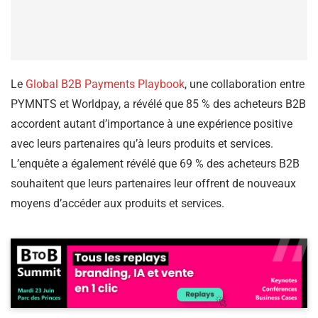
Le
Global B2B Payments Playbook
, une collaboration entre
PYMNTS et Worldpay, a révélé que 85 % des acheteurs B2B
accordent autant d’importance à une expérience positive
avec leurs partenaires qu’à leurs produits et services.
L’enquête a également révélé que 69 % des acheteurs B2B
souhaitent que leurs partenaires leur offrent de nouveaux
moyens d’accéder aux produits et services.