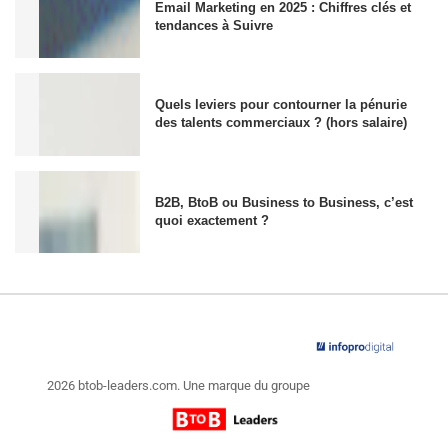
Email Marketing en 2025 : Chiffres clés et
tendances à Suivre
Quels leviers pour contourner la pénurie
des talents commerciaux ? (hors salaire)
B2B, BtoB ou Business to Business, c’est
quoi exactement ?
2026 btob-leaders.com. Une marque du groupe