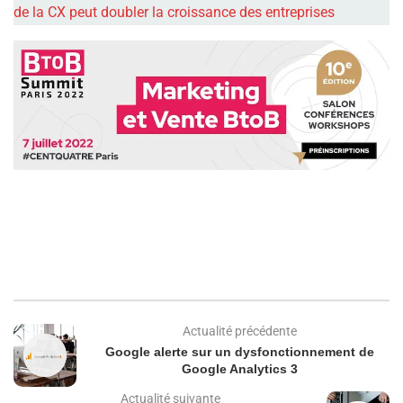
de la CX peut doubler la croissance des entreprises
Actualité précédente
Google alerte sur un dysfonctionnement de
Google Analytics 3
Actualité suivante