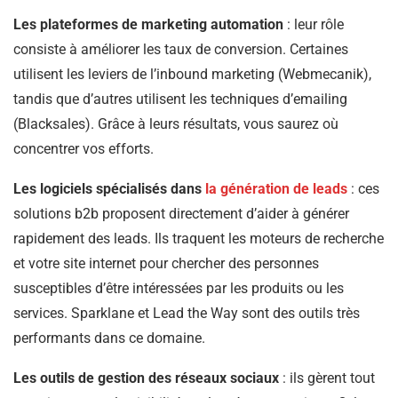
Les plateformes de marketing automation
: leur rôle
consiste à améliorer les taux de conversion. Certaines
utilisent les leviers de l’inbound marketing (Webmecanik),
tandis que d’autres utilisent les techniques d’emailing
(Blacksales). Grâce à leurs résultats, vous saurez où
concentrer vos efforts.
Les logiciels spécialisés dans
la génération de leads
: ces
solutions b2b proposent directement d’aider à générer
rapidement des leads. Ils traquent les moteurs de recherche
et votre site internet pour chercher des personnes
susceptibles d’être intéressées par les produits ou les
services. Sparklane et Lead the Way sont des outils très
performants dans ce domaine.
Les outils de gestion des réseaux sociaux
: ils gèrent tout