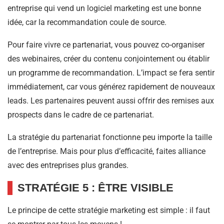
entreprise qui vend un logiciel marketing est une bonne
idée, car la recommandation coule de source.
Pour faire vivre ce partenariat, vous pouvez co-organiser
des webinaires, créer du contenu conjointement ou établir
un programme de recommandation. L’impact se fera sentir
immédiatement, car vous générez rapidement de nouveaux
leads. Les partenaires peuvent aussi offrir des remises aux
prospects dans le cadre de ce partenariat.
La stratégie du partenariat fonctionne peu importe la taille
de l’entreprise. Mais pour plus d’efficacité, faites alliance
avec des entreprises plus grandes.
STRATÉGIE 5 : ÊTRE VISIBLE
Le principe de cette stratégie marketing est simple : il faut