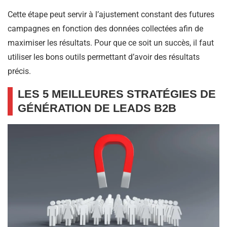
Cette étape peut servir à l’ajustement constant des futures
campagnes en fonction des données collectées afin de
maximiser les résultats. Pour que ce soit un succès, il faut
utiliser les bons outils permettant d’avoir des résultats
précis.
LES 5 MEILLEURES STRATÉGIES DE
GÉNÉRATION DE LEADS B2B