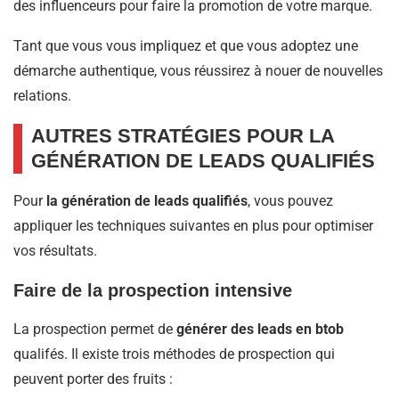
des influenceurs pour faire la promotion de votre marque.
Tant que vous vous impliquez et que vous adoptez une
démarche authentique, vous réussirez à nouer de nouvelles
relations.
AUTRES STRATÉGIES POUR LA
GÉNÉRATION DE LEADS QUALIFIÉS
Pour
la génération de leads qualifiés
, vous pouvez
appliquer les techniques suivantes en plus pour optimiser
vos résultats.
Faire de la prospection intensive
La prospection permet de
générer des leads en btob
qualifés. Il existe trois méthodes de prospection qui
peuvent porter des fruits :