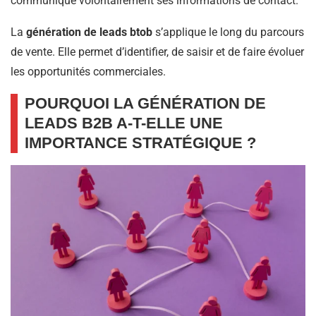
communique volontairement ses informations de contact.
La
génération de leads btob
s’applique le long du parcours
de vente. Elle permet d’identifier, de saisir et de faire évoluer
les opportunités commerciales.
POURQUOI LA GÉNÉRATION DE
LEADS B2B A-T-ELLE UNE
IMPORTANCE STRATÉGIQUE ?