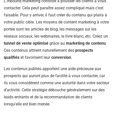
L’inbound marketing consiste à pousser les clients à vous
contacter. Cela peut paraître assez compliqué mais c’est
faisable. Pour y arriver, il faut créer du contenu qui plaira à
votre public cible. Les moyens de content marketing à votre
portée sont les articles de blog, les messages sur les
réseaux sociaux, les webinaires, le livre blanc, etc. Créez un
tunnel de vente optimisé
grâce au
marketing de contenu
.
Ces contenus attirent naturellement des
prospects
qualifiés
et favorisent leur
conversion
.
Les contenus publiés apportent une aide précieuse aux
prospects qui auront plus de facilité à vous contacter, car
ils vous considèrent comme une autorité dans votre secteur
d’activité. Cette stratégie débouche généralement sur des
leads entrants et de la recommandation de clients
lorsqu’elle est bien menée.