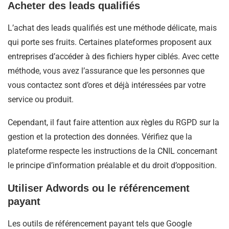
Acheter des leads qualifiés
L’achat des leads qualifiés est une méthode délicate, mais
qui porte ses fruits. Certaines plateformes proposent aux
entreprises d’accéder à des fichiers hyper ciblés. Avec cette
méthode, vous avez l’assurance que les personnes que
vous contactez sont d’ores et déjà intéressées par votre
service ou produit.
Cependant, il faut faire attention aux règles du RGPD sur la
gestion et la protection des données. Vérifiez que la
plateforme respecte les instructions de la CNIL concernant
le principe d’information préalable et du droit d’opposition.
Utiliser Adwords ou le référencement
payant
Les outils de référencement payant tels que Google