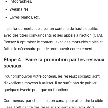
Infographies,
Webinaires,
Livres blancs, etc.
Il est fondamental de créer un contenu de haute qualité,
avec des titres convaincants et des appels à l’action (CTA).
Pensez à optimiser le contenu avec des mots-clés ciblés et
faites le nécessaire pour le promouvoir correctement.
Étape 4 : Faire la promotion par les réseaux
sociaux
Pour promouvoir votre contenu, les réseaux sociaux sont
d’excellents moyens à utiliser. Il ne suffit pas de publier
quelques tweets pour que ça fonctionne.
Commencez par choisir le bon canal pour atteindre la cible
visée. L’efficacité des réseaux sociaux s’en verra alors