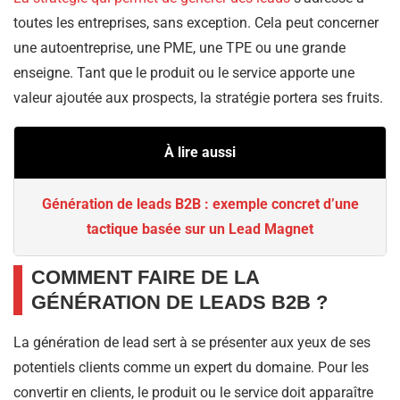
toutes les entreprises, sans exception. Cela peut concerner
une autoentreprise, une PME, une TPE ou une grande
enseigne. Tant que le produit ou le service apporte une
valeur ajoutée aux prospects, la stratégie portera ses fruits.
À lire aussi
Génération de leads B2B : exemple concret d’une
tactique basée sur un Lead Magnet
COMMENT FAIRE DE LA
GÉNÉRATION DE LEADS B2B ?
La génération de lead sert à se présenter aux yeux de ses
potentiels clients comme un expert du domaine. Pour les
convertir en clients, le produit ou le service doit apparaître