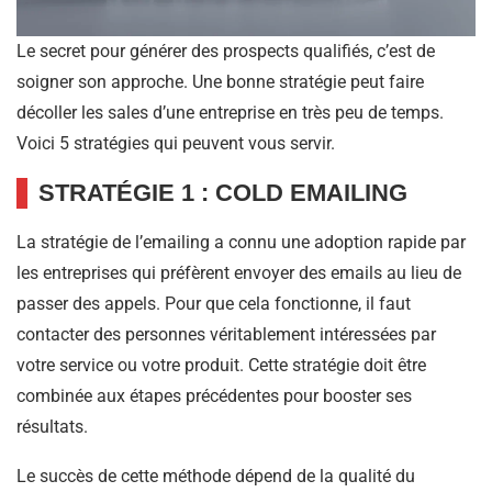
Le secret pour générer des prospects qualifiés, c’est de
soigner son approche. Une bonne stratégie peut faire
décoller les sales d’une entreprise en très peu de temps.
Voici 5 stratégies qui peuvent vous servir.
STRATÉGIE 1 : COLD EMAILING
La stratégie de l’emailing a connu une adoption rapide par
les entreprises qui préfèrent envoyer des emails au lieu de
passer des appels. Pour que cela fonctionne, il faut
contacter des personnes véritablement intéressées par
votre service ou votre produit. Cette stratégie doit être
combinée aux étapes précédentes pour booster ses
résultats.
Le succès de cette méthode dépend de la qualité du