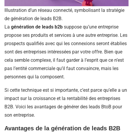
Illustration d’un réseau connecté, symbolisant la stratégie
de génération de leads B2B.
La
génération de leads b2b
suppose qu’une entreprise
propose ses produits et services à une autre entreprise. Les
prospects qualifiés avec qui les connexions seront établies
sont des entreprises intéressées par votre offre. Bien que
cela semble complexe, il faut garder à l’esprit que ce n’est
pas l’entité commerciale qu’il faut convaincre, mais les
personnes qui la composent.
Si cette technique est si importante, c’est parce qu’elle a un
impact sur la croissance et la rentabilité des entreprises
B2B. Voici les avantages de générer des leads BtoB pour
son entreprise.
Avantages de la génération de leads B2B