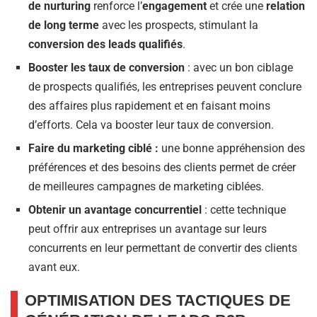
de nurturing
renforce l’
engagement
et crée une
relation
de long terme
avec les prospects, stimulant la
conversion des leads qualifiés
.
Booster les taux de conversion
: avec un bon ciblage
de prospects qualifiés, les entreprises peuvent conclure
des affaires plus rapidement et en faisant moins
d’efforts. Cela va booster leur taux de conversion.
Faire du marketing ciblé :
une bonne appréhension des
préférences et des besoins des clients permet de créer
de meilleures campagnes de marketing ciblées.
Obtenir un avantage concurrentiel
: cette technique
peut offrir aux entreprises un avantage sur leurs
concurrents en leur permettant de convertir des clients
avant eux.
OPTIMISATION DES TACTIQUES DE