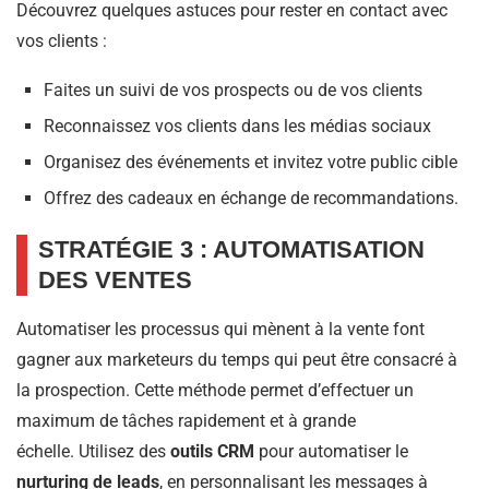
Découvrez quelques astuces pour rester en contact avec
vos clients :
Faites un suivi de vos prospects ou de vos clients
Reconnaissez vos clients dans les médias sociaux
Organisez des événements et invitez votre public cible
Offrez des cadeaux en échange de recommandations.
STRATÉGIE 3 : AUTOMATISATION
DES VENTES
Automatiser les processus qui mènent à la vente font
gagner aux marketeurs du temps qui peut être consacré à
la prospection. Cette méthode permet d’effectuer un
maximum de tâches rapidement et à grande
échelle. Utilisez des
outils CRM
pour automatiser le
nurturing de leads
, en personnalisant les messages à