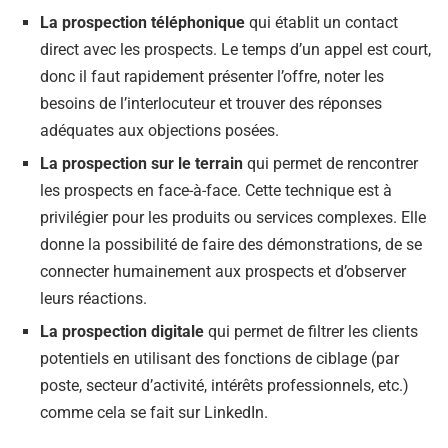
La prospection téléphonique
qui établit un contact
direct avec les prospects. Le temps d’un appel est court,
donc il faut rapidement présenter l’offre, noter les
besoins de l’interlocuteur et trouver des réponses
adéquates aux objections posées.
La prospection sur le terrain
qui permet de rencontrer
les prospects en face-à-face. Cette technique est à
privilégier pour les produits ou services complexes. Elle
donne la possibilité de faire des démonstrations, de se
connecter humainement aux prospects et d’observer
leurs réactions.
La prospection digitale
qui permet de filtrer les clients
potentiels en utilisant des fonctions de ciblage (par
poste, secteur d’activité, intérêts professionnels, etc.)
comme cela se fait sur LinkedIn.