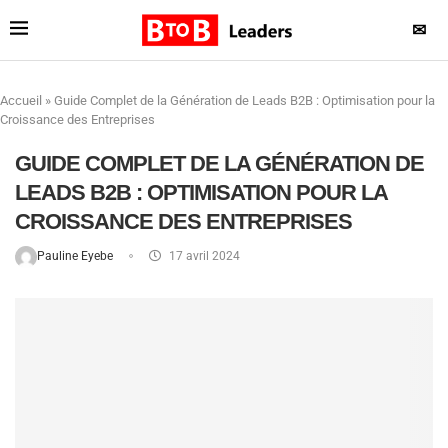
✉
Accueil
»
Guide Complet de la Génération de Leads B2B : Optimisation pour la
Croissance des Entreprises
GUIDE COMPLET DE LA GÉNÉRATION DE
LEADS B2B : OPTIMISATION POUR LA
CROISSANCE DES ENTREPRISES
Pauline Eyebe
17 avril 2024