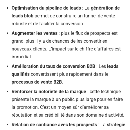
Optimisation du pipeline de leads
: La
génération de
leads btob
permet de construire un tunnel de vente
robuste et de faciliter la conversion.
Augmenter les ventes
: plus le flux de prospects est
grand, plus il y a de chances de les convertir en
nouveaux clients. L’impact sur le chiffre d’affaires est
immédiat.
Amélioration du taux de conversion B2B
: Les
leads
qualifiés
convertissent plus rapidement dans le
processus de vente B2B
.
Renforcer la notoriété de la marque
: cette technique
présente la marque à un public plus large pour en faire
la promotion. C’est un moyen sûr d’améliorer sa
réputation et sa crédibilité dans son domaine d’activité.
Relation de confiance avec les prospects
: La
stratégie