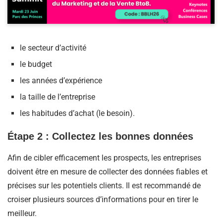
le secteur d’activité
le budget
les années d’expérience
la taille de l’entreprise
les habitudes d’achat (le besoin).
Étape 2 : Collectez les bonnes données
Afin de cibler efficacement les prospects, les entreprises
doivent être en mesure de collecter des données fiables et
précises sur les potentiels clients. Il est recommandé de
croiser plusieurs sources d’informations pour en tirer le
meilleur.