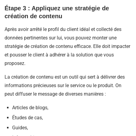
Étape 3 : Appliquez une stratégie de
création de contenu
Après avoir arrêté le profil du client idéal et collecté des
données pertinentes sur lui, vous pouvez monter une
stratégie de création de contenu efficace. Elle doit impacter
et pousser le client à adhérer à la solution que vous
proposez.
La création de contenu est un outil qui sert à délivrer des
informations précieuses sur le service ou le produit. On
peut diffuser le message de diverses manières :
Articles de blogs,
Études de cas,
Guides,