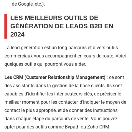
de Google, etc.).
LES MEILLEURS OUTILS DE
GÉNÉRATION DE LEADS B2B EN
2024
La lead génération est un long parcours et divers outils
commerciaux vous accompagnent en cours de route. Voici
quelques outils qui pourront vous aider.
Les CRM (Customer Relationship Management)
: ce sont
des assistants dans la gestion de la base clients. Ils sont
capables d’identifier les interlocuteurs clés, de préciser le
meilleur moment pour les contacter, d’indiquer le moyen de
contact le plus approprié, et de donner des instructions
dans chaque étape du parcours de vente. Vous pouvez
opter pour des outils comme Bypath ou Zoho CRM.