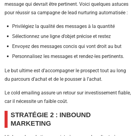
message qui devrait être pertinent. Voici quelques astuces
pour réussir sa campagne de lead nurturing automatisée :
Privilégiez la qualité des messages à la quantité
Sélectionnez une ligne d’objet précise et restez
Envoyez des messages concis qui vont droit au but
Personnalisez les messages et rendez-les pertinents.
Le but ultime est d’accompagner le prospect tout au long
du parcours d’achat et de le pousser à l’achat.
Le cold emailing assure un retour sur investissement fiable,
car il nécessite un faible coût.
STRATÉGIE 2 : INBOUND
MARKETING