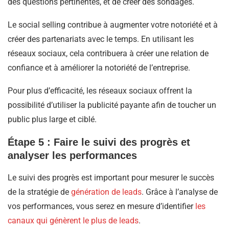
des questions pertinentes, et de créer des sondages.
Le social selling contribue à augmenter votre notoriété et à
créer des partenariats avec le temps. En utilisant les
réseaux sociaux, cela contribuera à créer une relation de
confiance et à améliorer la notoriété de l’entreprise.
Pour plus d’efficacité, les réseaux sociaux offrent la
possibilité d’utiliser la publicité payante afin de toucher un
public plus large et ciblé.
Étape 5 : Faire le suivi des progrès et
analyser les performances
Le suivi des progrès est important pour mesurer le succès
de la stratégie de
génération de leads
. Grâce à l’analyse de
vos performances, vous serez en mesure d’identifier
les
canaux qui génèrent le plus de leads
.