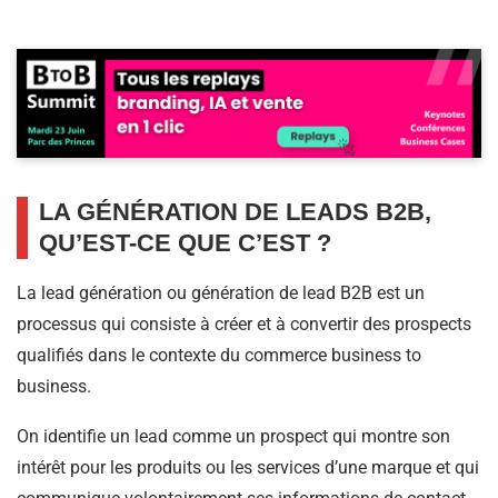
LA GÉNÉRATION DE LEADS B2B,
QU’EST-CE QUE C’EST ?
La lead génération ou génération de lead B2B est un
processus qui consiste à créer et à convertir des prospects
qualifiés dans le contexte du commerce business to
business.
On identifie un lead comme un prospect qui montre son
intérêt pour les produits ou les services d’une marque et qui