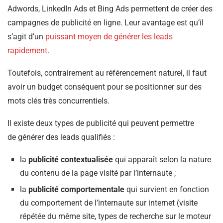
Adwords, LinkedIn Ads et Bing Ads permettent de créer des
campagnes de publicité en ligne. Leur avantage est qu’il
s’agit d’un
puissant moyen de générer les leads
rapidement
.
Toutefois, contrairement au référencement naturel, il faut
avoir un budget conséquent pour se positionner sur des
mots clés très concurrentiels.
Il existe deux types de publicité qui peuvent permettre
de générer des leads qualifiés :
la
publicité contextualisée
qui apparaît selon la nature
du contenu de la page visité par l’internaute ;
la
publicité comportementale
qui survient en fonction
du comportement de l’internaute sur internet (visite
répétée du même site, types de recherche sur le moteur