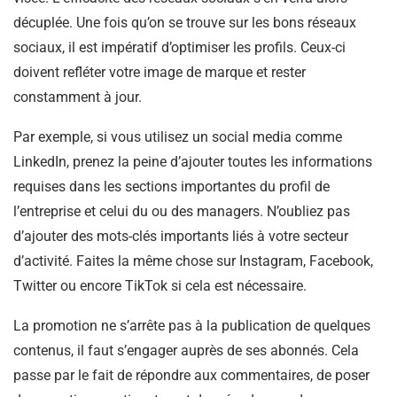
décuplée. Une fois qu’on se trouve sur les bons réseaux
sociaux, il est impératif d’optimiser les profils. Ceux-ci
doivent refléter votre image de marque et rester
constamment à jour.
Par exemple, si vous utilisez un social media comme
LinkedIn, prenez la peine d’ajouter toutes les informations
requises dans les sections importantes du profil de
l’entreprise et celui du ou des managers. N’oubliez pas
d’ajouter des mots-clés importants liés à votre secteur
d’activité. Faites la même chose sur Instagram, Facebook,
Twitter ou encore TikTok si cela est nécessaire.
La promotion ne s’arrête pas à la publication de quelques
contenus, il faut s’engager auprès de ses abonnés. Cela
passe par le fait de répondre aux commentaires, de poser