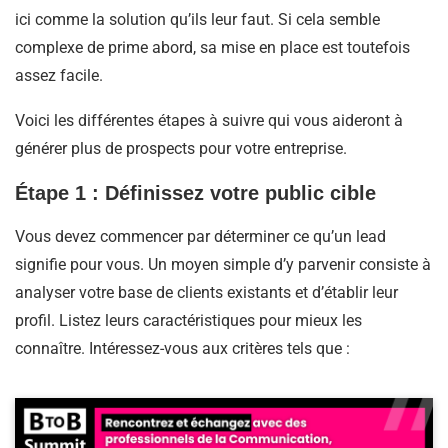
ici comme la solution qu’ils leur faut. Si cela semble
complexe de prime abord, sa mise en place est toutefois
assez facile.
Voici les différentes étapes à suivre qui vous aideront à
générer plus de prospects pour votre entreprise.
Étape 1 : Définissez votre public cible
Vous devez commencer par déterminer ce qu’un lead
signifie pour vous. Un moyen simple d’y parvenir consiste à
analyser votre base de clients existants et d’établir leur
profil. Listez leurs caractéristiques pour mieux les
connaître. Intéressez-vous aux critères tels que :