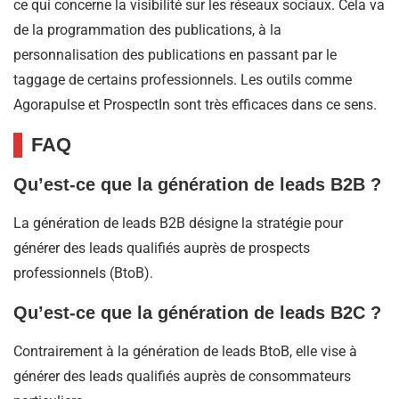
ce qui concerne la visibilité sur les réseaux sociaux. Cela va
de la programmation des publications, à la
personnalisation des publications en passant par le
taggage de certains professionnels. Les outils comme
Agorapulse et ProspectIn sont très efficaces dans ce sens.
FAQ
Qu’est-ce que la génération de leads B2B ?
La génération de leads B2B désigne la stratégie pour
générer des leads qualifiés auprès de prospects
professionnels (BtoB).
Qu’est-ce que la génération de leads B2C ?
Contrairement à la génération de leads BtoB, elle vise à
générer des leads qualifiés auprès de consommateurs