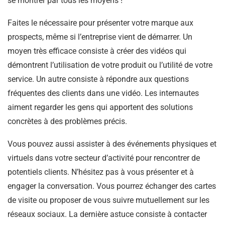
se montrer par tous les moyens !
Faites le nécessaire pour présenter votre marque aux
prospects, même si l’entreprise vient de démarrer. Un
moyen très efficace consiste à créer des vidéos qui
démontrent l’utilisation de votre produit ou l’utilité de votre
service. Un autre consiste à répondre aux questions
fréquentes des clients dans une vidéo. Les internautes
aiment regarder les gens qui apportent des solutions
concrètes à des problèmes précis.
Vous pouvez aussi assister à des événements physiques et
virtuels dans votre secteur d’activité pour rencontrer de
potentiels clients. N’hésitez pas à vous présenter et à
engager la conversation. Vous pourrez échanger des cartes
de visite ou proposer de vous suivre mutuellement sur les
réseaux sociaux. La dernière astuce consiste à contacter