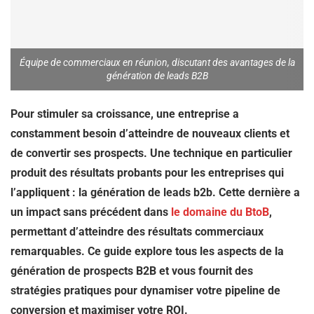
Équipe de commerciaux en réunion, discutant des avantages de la
génération de leads B2B
Pour stimuler sa croissance, une entreprise a
constamment besoin d’atteindre de nouveaux clients et
de convertir ses prospects. Une technique en particulier
produit des résultats probants pour les entreprises qui
l’appliquent : la génération de leads b2b. Cette dernière a
un impact sans précédent dans
le domaine du BtoB
,
permettant d’atteindre des résultats commerciaux
remarquables. Ce guide explore tous les aspects de la
génération de prospects B2B et vous fournit des
stratégies pratiques pour dynamiser votre pipeline de
conversion et maximiser votre ROI.