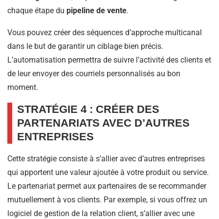
chaque étape du
pipeline de vente
.
Vous pouvez créer des séquences d’approche multicanal
dans le but de garantir un ciblage bien précis.
L’automatisation permettra de suivre l’activité des clients et
de leur envoyer des courriels personnalisés au bon
moment.
STRATÉGIE 4 : CRÉER DES
PARTENARIATS AVEC D’AUTRES
ENTREPRISES
Cette stratégie consiste à s’allier avec d’autres entreprises
qui apportent une valeur ajoutée à votre produit ou service.
Le partenariat permet aux partenaires de se recommander
mutuellement à vos clients. Par exemple, si vous offrez un
logiciel de gestion de la relation client, s’allier avec une