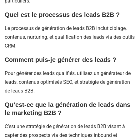
particuliers.
Quel est le processus des leads B2B ?
Le processus de génération de leads B2B inclut ciblage,
contenus, nurturing, et qualification des leads via des outils
CRM.
Comment puis-je générer des leads ?
Pour générer des leads qualifiés, utilisez un générateur de
leads, contenus optimisés SEO, et stratégie de génération
de leads B2B.
Qu’est-ce que la génération de leads dans
le marketing B2B ?
C’est une stratégie de génération de leads B2B visant à
capter des prospects via des techniques inbound et