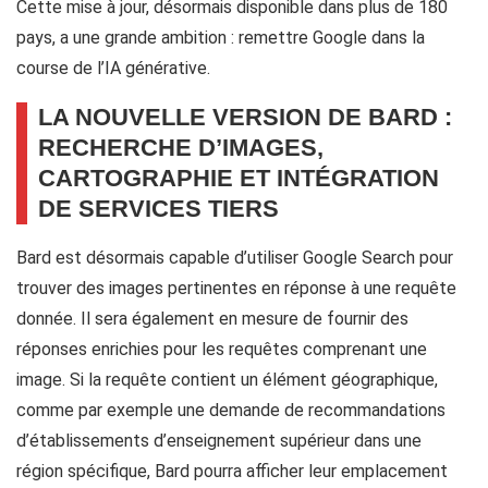
Cette mise à jour, désormais disponible dans plus de 180
pays, a une grande ambition : remettre Google dans la
course de l’IA générative.
LA NOUVELLE VERSION DE BARD :
RECHERCHE D’IMAGES,
CARTOGRAPHIE ET INTÉGRATION
DE SERVICES TIERS
Bard est désormais capable d’utiliser Google Search pour
trouver des images pertinentes en réponse à une requête
donnée. Il sera également en mesure de fournir des
réponses enrichies pour les requêtes comprenant une
image. Si la requête contient un élément géographique,
comme par exemple une demande de recommandations
d’établissements d’enseignement supérieur dans une
région spécifique, Bard pourra afficher leur emplacement