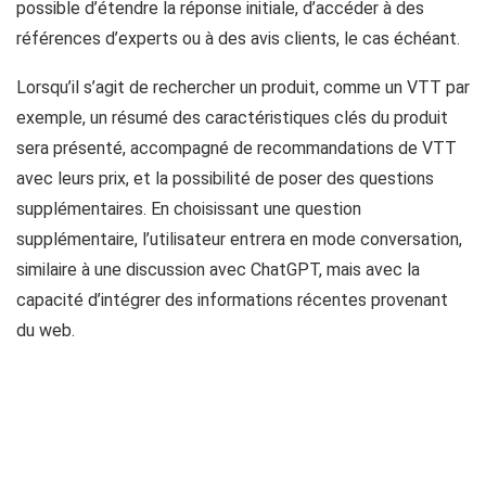
possible d’étendre la réponse initiale, d’accéder à des
références d’experts ou à des avis clients, le cas échéant.
Lorsqu’il s’agit de rechercher un produit, comme un VTT par
exemple, un résumé des caractéristiques clés du produit
sera présenté, accompagné de recommandations de VTT
avec leurs prix, et la possibilité de poser des questions
supplémentaires. En choisissant une question
supplémentaire, l’utilisateur entrera en mode conversation,
similaire à une discussion avec ChatGPT, mais avec la
capacité d’intégrer des informations récentes provenant
du web.