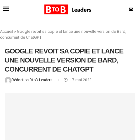
✉
Accueil
»
Google revoit sa copie et lance une nouvelle version de Bard,
concurrent de ChatGPT
GOOGLE REVOIT SA COPIE ET LANCE
UNE NOUVELLE VERSION DE BARD,
CONCURRENT DE CHATGPT
Rédaction BtoB Leaders
17 mai 2023