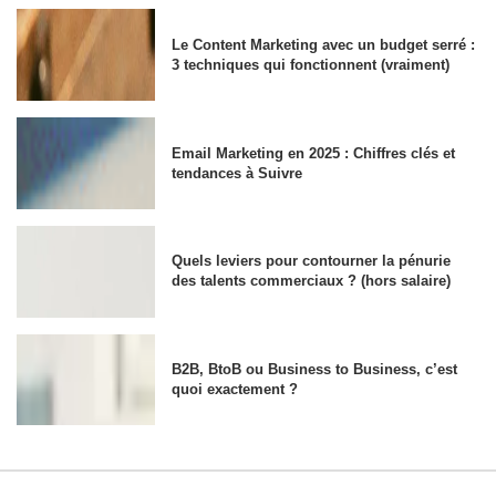
Le Content Marketing avec un budget serré :
3 techniques qui fonctionnent (vraiment)
Email Marketing en 2025 : Chiffres clés et
tendances à Suivre
Quels leviers pour contourner la pénurie
des talents commerciaux ? (hors salaire)
B2B, BtoB ou Business to Business, c’est
quoi exactement ?