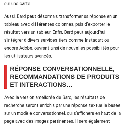
sur une carte.
Aussi, Bard peut désormais transformer sa réponse en un
tableau avec différentes colonnes, puis d’exporter le
résultat vers un tableur. Enfin, Bard peut aujourd’hui
s’intégrer à divers services tiers comme Instacart ou
encore Adobe, ouvrant ainsi de nouvelles possibilités pour
les utilisateurs avancés.
RÉPONSE CONVERSATIONNELLE,
RECOMMANDATIONS DE PRODUITS
ET INTERACTIONS…
Avec la version améliorée de Bard, les résultats de
recherche seront enrichis par une réponse textuelle basée
sur un modèle conversationnel, qui s’affichera en haut de la
page avec des images pertinentes. Il sera également