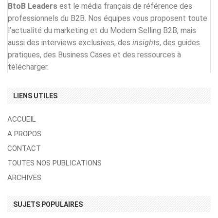
BtoB Leaders
est le média français de référence des
professionnels du B2B. Nos équipes vous proposent toute
l’actualité du marketing et du Modern Selling B2B, mais
aussi des interviews exclusives, des
insights
, des guides
pratiques, des Business Cases et des ressources à
télécharger.
LIENS UTILES
ACCUEIL
A PROPOS
CONTACT
TOUTES NOS PUBLICATIONS
ARCHIVES
SUJETS POPULAIRES