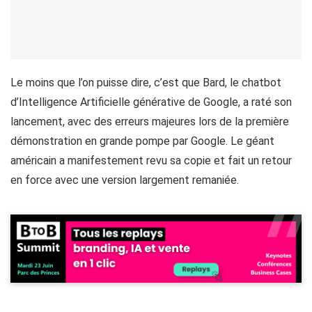
Le moins que l’on puisse dire, c’est que Bard, le chatbot
d’Intelligence Artificielle générative de Google, a raté son
lancement, avec des erreurs majeures lors de la première
démonstration en grande pompe par Google. Le géant
américain a manifestement revu sa copie et fait un retour
en force avec une version largement remaniée.