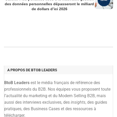
des données personnelles dépasseront le milliard
de dollars d’ici 2026
A PROPOS DE BTOB LEADERS
BtoB Leaders
est le média français de référence des
professionnels du B2B. Nos équipes vous proposent toute
l’actualité du marketing et du Modern Selling B2B, mais
aussi des interviews exclusives, des
insights
, des guides
pratiques, des Business Cases et des ressources à
télécharger.