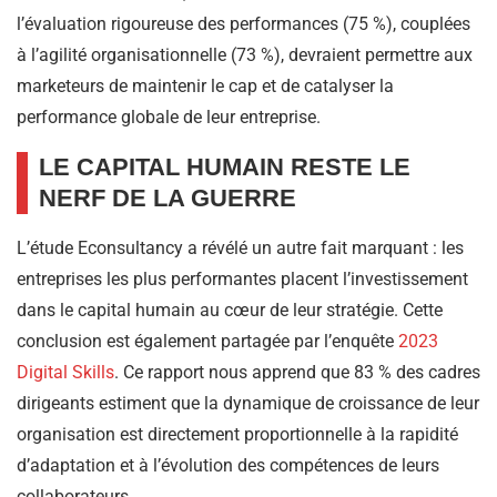
l’évaluation rigoureuse des performances (75 %), couplées
à l’agilité organisationnelle (73 %), devraient permettre aux
marketeurs de maintenir le cap et de catalyser la
performance globale de leur entreprise.
LE CAPITAL HUMAIN RESTE LE
NERF DE LA GUERRE
L’étude Econsultancy a révélé un autre fait marquant : les
entreprises les plus performantes placent l’investissement
dans le capital humain au cœur de leur stratégie. Cette
conclusion est également partagée par l’enquête
2023
Digital Skills
. Ce rapport nous apprend que 83 % des cadres
dirigeants estiment que la dynamique de croissance de leur
organisation est directement proportionnelle à la rapidité
d’adaptation et à l’évolution des compétences de leurs
collaborateurs.