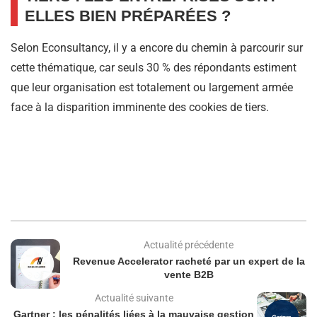
ELLES BIEN PRÉPARÉES ?
Selon Econsultancy, il y a encore du chemin à parcourir sur
cette thématique, car seuls 30 % des répondants estiment
que leur organisation est totalement ou largement armée
face à la disparition imminente des cookies de tiers.
Actualité précédente
Revenue Accelerator racheté par un expert de la
vente B2B
Actualité suivante
Gartner : les pénalités liées à la mauvaise gestion