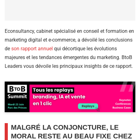
Econsultancy, cabinet spécialisé en conseil et formation en
marketing digital et e-commerce, a dévoilé les conclusions
de
son rapport annuel
qui décortique les évolutions
majeures et les tendances émergentes du marketing. BtoB
Leaders vous dévoile les principaux insights de ce rapport.
MALGRÉ LA CONJONCTURE, LE
MORAL RESTE AU BEAU FIXE CHEZ