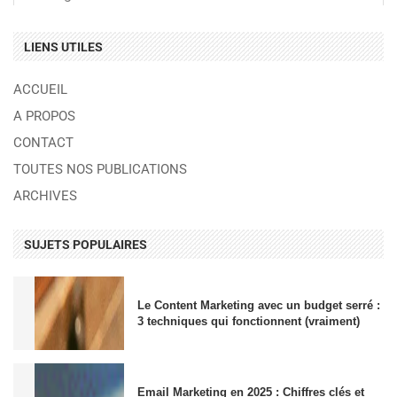
LIENS UTILES
ACCUEIL
A PROPOS
CONTACT
TOUTES NOS PUBLICATIONS
ARCHIVES
SUJETS POPULAIRES
Le Content Marketing avec un budget serré :
3 techniques qui fonctionnent (vraiment)
Email Marketing en 2025 : Chiffres clés et