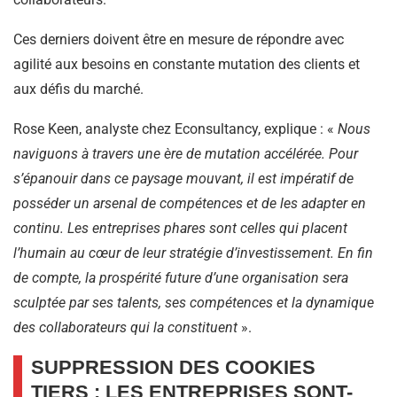
Ces derniers doivent être en mesure de répondre avec
agilité aux besoins en constante mutation des clients et
aux défis du marché.
Rose Keen, analyste chez Econsultancy, explique : «
Nous
naviguons à travers une ère de mutation accélérée. Pour
s’épanouir dans ce paysage mouvant, il est impératif de
posséder un arsenal de compétences et de les adapter en
continu. Les entreprises phares sont celles qui placent
l’humain au cœur de leur stratégie d’investissement. En fin
de compte, la prospérité future d’une organisation sera
sculptée par ses talents, ses compétences et la dynamique
des collaborateurs qui la constituent
».
SUPPRESSION DES COOKIES
TIERS : LES ENTREPRISES SONT-