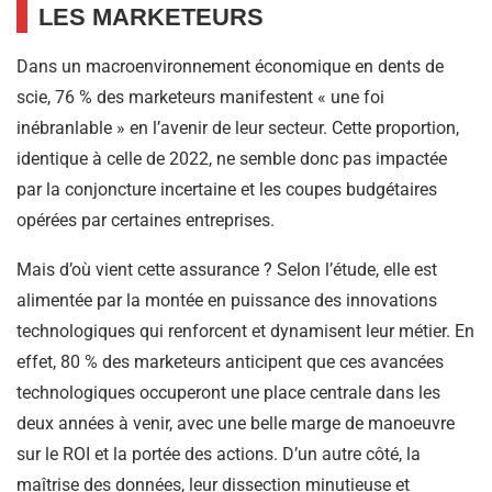
LES MARKETEURS
Dans un macroenvironnement économique en dents de
scie, 76 % des marketeurs manifestent « une foi
inébranlable » en l’avenir de leur secteur. Cette proportion,
identique à celle de 2022, ne semble donc pas impactée
par la conjoncture incertaine et les coupes budgétaires
opérées par certaines entreprises.
Mais d’où vient cette assurance ? Selon l’étude, elle est
alimentée par la montée en puissance des innovations
technologiques qui renforcent et dynamisent leur métier. En
effet, 80 % des marketeurs anticipent que ces avancées
technologiques occuperont une place centrale dans les
deux années à venir, avec une belle marge de manoeuvre
sur le ROI et la portée des actions. D’un autre côté, la
maîtrise des données, leur dissection minutieuse et