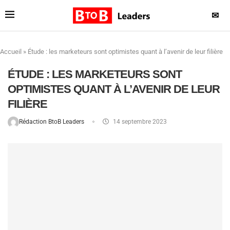
✉
Accueil
»
Étude : les marketeurs sont optimistes quant à l’avenir de leur filière
ÉTUDE : LES MARKETEURS SONT
OPTIMISTES QUANT À L’AVENIR DE LEUR
FILIÈRE
Rédaction BtoB Leaders
14 septembre 2023