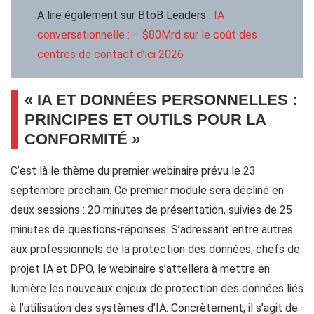
A lire également sur BtoB Leaders :
IA
conversationnelle : – $80Mrd sur le coût des
centres de contact d’ici 2026
« IA ET DONNÉES PERSONNELLES :
PRINCIPES ET OUTILS POUR LA
CONFORMITÉ »
C’est là le thème du premier webinaire prévu le 23
septembre prochain. Ce premier module sera décliné en
deux sessions : 20 minutes de présentation, suivies de 25
minutes de questions-réponses. S’adressant entre autres
aux professionnels de la protection des données, chefs de
projet IA et DPO, le webinaire s’attellera à mettre en
lumière les nouveaux enjeux de protection des données liés
à l’utilisation des systèmes d’IA. Concrètement, il s’agit de