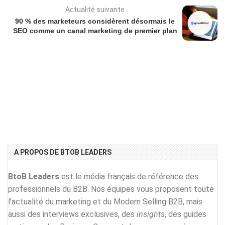
Actualité suivante
90 % des marketeurs considèrent désormais le
SEO comme un canal marketing de premier plan
A PROPOS DE BTOB LEADERS
BtoB Leaders
est le média français de référence des
professionnels du B2B. Nos équipes vous proposent toute
l’actualité du marketing et du Modern Selling B2B, mais
aussi des interviews exclusives, des
insights
, des guides