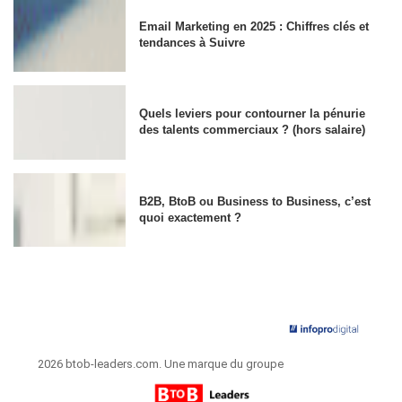
Email Marketing en 2025 : Chiffres clés et
tendances à Suivre
Quels leviers pour contourner la pénurie
des talents commerciaux ? (hors salaire)
B2B, BtoB ou Business to Business, c’est
quoi exactement ?
2026 btob-leaders.com. Une marque du groupe