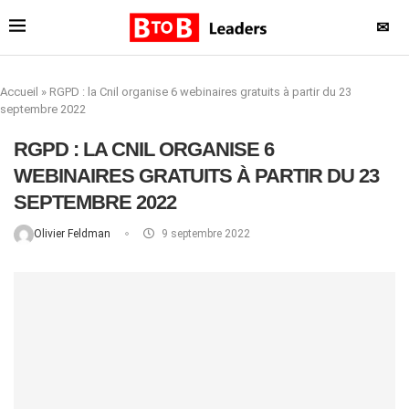
✉
Accueil
»
RGPD : la Cnil organise 6 webinaires gratuits à partir du 23
septembre 2022
RGPD : LA CNIL ORGANISE 6
WEBINAIRES GRATUITS À PARTIR DU 23
SEPTEMBRE 2022
Olivier Feldman
9 septembre 2022