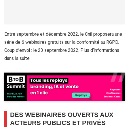
Entre septembre et décembre 2022, le Cnil proposera une
série de 6 webinaires gratuits sur la conformité au RGPD.
Coup d’envoi : le 23 septembre 2022. Plus d’informations
dans la suite.
DES WEBINAIRES OUVERTS AUX
ACTEURS PUBLICS ET PRIVÉS