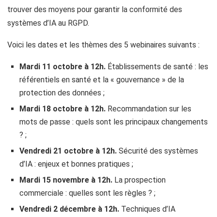
trouver des moyens pour garantir la conformité des
systèmes d’IA au RGPD.
Voici les dates et les thèmes des 5 webinaires suivants :
Mardi 11 octobre à 12h.
Établissements de santé : les
référentiels en santé et la « gouvernance » de la
protection des données ;
Mardi 18 octobre à 12h.
Recommandation sur les
mots de passe : quels sont les principaux changements
? ;
Vendredi 21 octobre à 12h.
Sécurité des systèmes
d’IA : enjeux et bonnes pratiques ;
Mardi 15 novembre à 12h.
La prospection
commerciale : quelles sont les règles ? ;
Vendredi 2 décembre à 12h.
Techniques d’IA