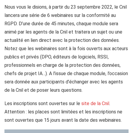
Nous vous le disions, à partir du 23 septembre 2022, le Cnil
lancera une série de 6 webinaires sur la conformité au
RGPD. D’une durée de 45 minutes, chaque module sera
animé par les agents de la Cnil et traitera un sujet ou une
actualité en lien direct avec la protection des données.
Notez que les webinaires sont à la fois ouverts aux acteurs
publics et privés (DPO, éditeurs de logiciels, RSSI,
professionnels en charge de la protection des données,
chefs de projet IA…). A l’issue de chaque module, l’occasion
sera donnée aux participants d’échanger avec les agents
de la Cnil et de poser leurs questions.
Les inscriptions sont ouvertes sur le
site de la Cnil
.
Attention : les places sont limitées et les inscriptions ne
sont ouvertes que 15 jours avant la date des webinaires.