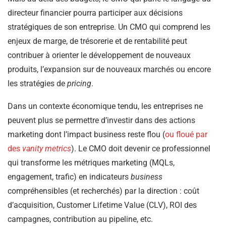
directeur financier pourra participer aux décisions
stratégiques de son entreprise. Un CMO qui comprend les
enjeux de marge, de trésorerie et de rentabilité peut
contribuer à orienter le développement de nouveaux
produits, l’expansion sur de nouveaux marchés ou encore
les stratégies de
pricing
.
Dans un contexte économique tendu, les entreprises ne
peuvent plus se permettre d’investir dans des actions
marketing dont l’impact business reste flou (
ou floué par
des
vanity metrics
). Le CMO doit devenir ce professionnel
qui transforme les métriques marketing (MQLs,
engagement, trafic) en indicateurs
business
compréhensibles (et recherchés) par la direction : coût
d’acquisition, Customer Lifetime Value (CLV), ROI des
campagnes, contribution au pipeline, etc.