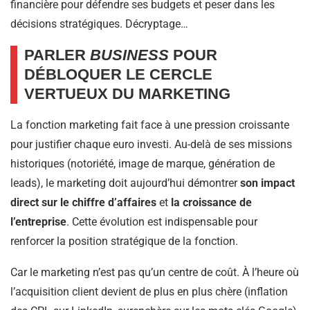
financière pour défendre ses budgets et peser dans les
décisions stratégiques. Décryptage…
PARLER
BUSINESS
POUR
DÉBLOQUER LE CERCLE
VERTUEUX DU MARKETING
La fonction marketing fait face à une pression croissante
pour justifier chaque euro investi. Au-delà de ses missions
historiques (notoriété, image de marque, génération de
leads), le marketing doit aujourd’hui démontrer
son impact
direct sur le chiffre d’affaires
et
la croissance de
l’entreprise
. Cette évolution est indispensable pour
renforcer la position stratégique de la fonction.
Car le marketing n’est pas qu’un centre de coût. À l’heure où
l’acquisition client devient de plus en plus chère (inflation