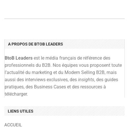
A PROPOS DE BTOB LEADERS
BtoB Leaders
est le média français de référence des
professionnels du B2B. Nos équipes vous proposent toute
l’actualité du marketing et du Modern Selling B2B, mais
aussi des interviews exclusives, des
insights
, des guides
pratiques, des Business Cases et des ressources à
télécharger.
LIENS UTILES
ACCUEIL