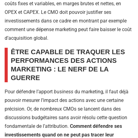
coûts fixes et variables, en marges brutes et nettes, en
OPEX et CAPEX. Le CMO doit pouvoir justifier ses
investissements dans ce cadre en montrant par exemple
comment une dépense marketing peut faire baisser le coût
d’acquisition global.
ÊTRE CAPABLE DE TRAQUER LES
PERFORMANCES DES ACTIONS
MARKETING : LE NERF DE LA
GUERRE
Pour défendre l’apport
business
du marketing, il faut déjà
pouvoir mesurer l’impact des actions avec une certaine
précision. Or, de nombreux CMOs se lancent dans des
discussions budgétaires sans avoir résolu cette question
fondamentale de l’attribution.
Comment défendre ses
investissements quand on ne peut pas tracer leur