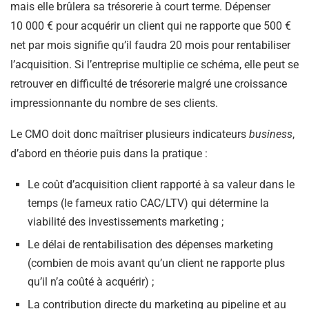
mais elle brûlera sa trésorerie à court terme. Dépenser
10 000 € pour acquérir un client qui ne rapporte que 500 €
net par mois signifie qu’il faudra 20 mois pour rentabiliser
l’acquisition. Si l’entreprise multiplie ce schéma, elle peut se
retrouver en difficulté de trésorerie malgré une croissance
impressionnante du nombre de ses clients.
Le CMO doit donc maîtriser plusieurs indicateurs
business
,
d’abord en théorie puis dans la pratique :
Le coût d’acquisition client rapporté à sa valeur dans le
temps (le fameux ratio CAC/LTV) qui détermine la
viabilité des investissements marketing ;
Le délai de rentabilisation des dépenses marketing
(combien de mois avant qu’un client ne rapporte plus
qu’il n’a coûté à acquérir) ;
La contribution directe du marketing au pipeline et au