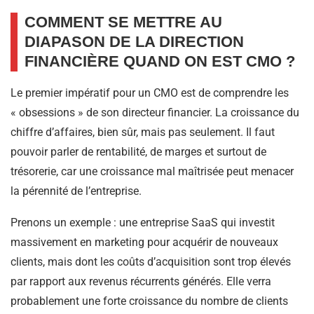
COMMENT SE METTRE AU
DIAPASON DE LA DIRECTION
FINANCIÈRE QUAND ON EST CMO ?
Le premier impératif pour un CMO est de comprendre les
« obsessions » de son directeur financier. La croissance du
chiffre d’affaires, bien sûr, mais pas seulement. Il faut
pouvoir parler de rentabilité, de marges et surtout de
trésorerie, car une croissance mal maîtrisée peut menacer
la pérennité de l’entreprise.
Prenons un exemple : une entreprise SaaS qui investit
massivement en marketing pour acquérir de nouveaux
clients, mais dont les coûts d’acquisition sont trop élevés
par rapport aux revenus récurrents générés. Elle verra
probablement une forte croissance du nombre de clients