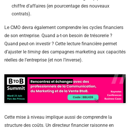
chiffre d’affaires (en pourcentage des nouveaux
contrats).
Le CMO devra également comprendre les cycles financiers
de son entreprise. Quand a-t-on besoin de trésorerie ?
Quand peut-on investir ? Cette lecture financière permet
d’ajuster le
timing
des campagnes marketing aux capacités
réelles de l’entreprise (et non l’inverse).
Cette mise à niveau implique aussi de comprendre la
structure des coûts. Un directeur financier raisonne en