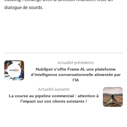
dialogue de sourds.
Actualité précédente
HubSpot s’offre Frame AI, une plateforme
d’intelligence conversationnelle alimentée par
l’IA
Actualité suivante
La course au pipeline commercial : attention à
l’impact sur vos clients existants !