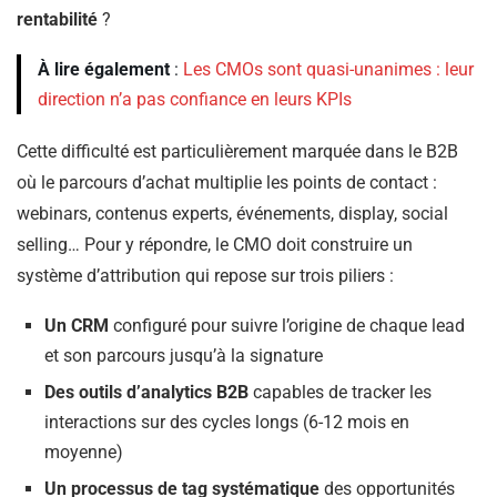
rentabilité
?
À lire également
:
Les CMOs sont quasi-unanimes : leur
direction n’a pas confiance en leurs KPIs
Cette difficulté est particulièrement marquée dans le B2B
où le parcours d’achat multiplie les points de contact :
webinars, contenus experts, événements, display, social
selling… Pour y répondre, le CMO doit construire un
système d’attribution qui repose sur trois piliers :
Un CRM
configuré pour suivre l’origine de chaque lead
et son parcours jusqu’à la signature
Des outils d’analytics B2B
capables de tracker les
interactions sur des cycles longs (6-12 mois en
moyenne)
Un processus de tag systématique
des opportunités