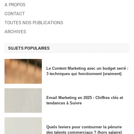
A PROPOS
CONTACT
TOUTES NOS PUBLICATIONS
ARCHIVES
SUJETS POPULAIRES
Le Content Marketing avec un budget serré :
3 techniques qui fonctionnent (vraiment)
Email Marketing en 2025 : Chiffres clés et
tendances à Suivre
Quels leviers pour contourner la pénurie
des talents commerciaux ? (hors salaire)