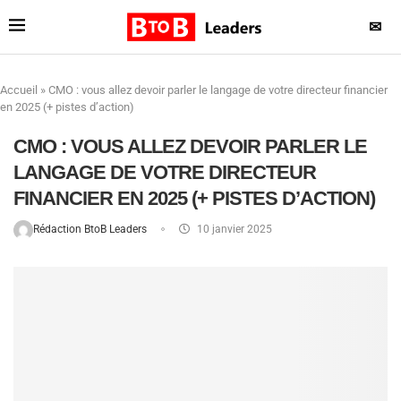
✉
Accueil
»
CMO : vous allez devoir parler le langage de votre directeur financier
en 2025 (+ pistes d’action)
CMO : VOUS ALLEZ DEVOIR PARLER LE
LANGAGE DE VOTRE DIRECTEUR
FINANCIER EN 2025 (+ PISTES D’ACTION)
Rédaction BtoB Leaders
10 janvier 2025