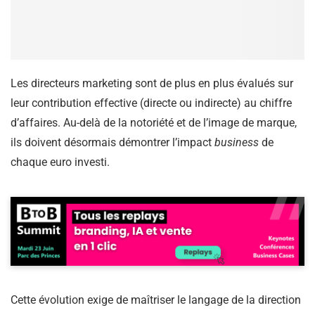
Les directeurs marketing sont de plus en plus évalués sur
leur contribution effective (directe ou indirecte) au chiffre
d’affaires. Au-delà de la notoriété et de l’image de marque,
ils doivent désormais démontrer l’impact
business
de
chaque euro investi.
Cette évolution exige de maîtriser le langage de la direction