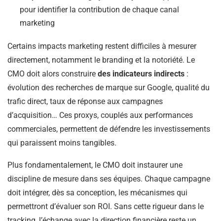
pour identifier la contribution de chaque canal
marketing
Certains impacts marketing restent difficiles à mesurer
directement, notamment le branding et la notoriété. Le
CMO doit alors construire
des indicateurs indirects
:
évolution des recherches de marque sur Google, qualité du
trafic direct, taux de réponse aux campagnes
d’acquisition… Ces proxys, couplés aux performances
commerciales, permettent de défendre les investissements
qui paraissent moins tangibles.
Plus fondamentalement, le CMO doit instaurer une
discipline de mesure dans ses équipes. Chaque campagne
doit intégrer, dès sa conception, les mécanismes qui
permettront d’évaluer son ROI. Sans cette rigueur dans le
tracking, l’échange avec la direction financière reste un