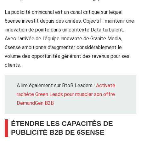
La publicité omnicanal est un canal critique sur lequel
6sense investit depuis des années. Objectif : maintenir une
innovation de pointe dans un contexte Data turbulent.
Avec l’arrivée de l’équipe innovante de Granite Media,
6sense ambitionne d’augmenter considérablement le
volume des opportunités générant des revenus pour ses
clients.
A lire également sur BtoB Leaders :
Activate
rachète Green Leads pour muscler son offre
DemandGen B2B
ÉTENDRE LES CAPACITÉS DE
PUBLICITÉ B2B DE 6SENSE