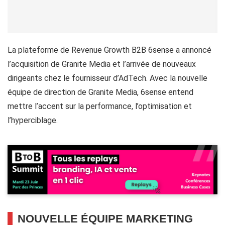
La plateforme de Revenue Growth B2B 6sense a annoncé
l’acquisition de Granite Media et l’arrivée de nouveaux
dirigeants chez le fournisseur d’AdTech. Avec la nouvelle
équipe de direction de Granite Media, 6sense entend
mettre l’accent sur la performance, l’optimisation et
l’hyperciblage.
NOUVELLE ÉQUIPE MARKETING