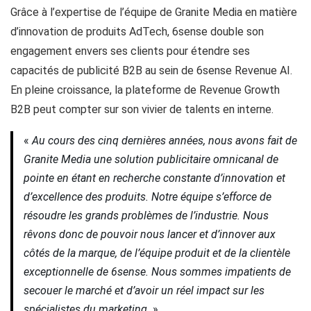
Grâce à l’expertise de l’équipe de Granite Media en matière
d’innovation de produits AdTech, 6sense double son
engagement envers ses clients pour étendre ses
capacités de publicité B2B au sein de 6sense Revenue AI.
En pleine croissance, la plateforme de Revenue Growth
B2B peut compter sur son vivier de talents en interne.
«
Au cours des cinq dernières années, nous avons fait de
Granite Media une solution publicitaire omnicanal de
pointe en étant en recherche constante d’innovation et
d’excellence des produits. Notre équipe s’efforce de
résoudre les grands problèmes de l’industrie. Nous
rêvons donc de pouvoir nous lancer et d’innover aux
côtés de la marque, de l’équipe produit et de la clientèle
exceptionnelle de 6sense. Nous sommes impatients de
secouer le marché et d’avoir un réel impact sur les
spécialistes du marketing.
»