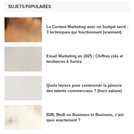
SUJETS POPULAIRES
Le Content Marketing avec un budget serré :
3 techniques qui fonctionnent (vraiment)
Email Marketing en 2025 : Chiffres clés et
tendances à Suivre
Quels leviers pour contourner la pénurie
des talents commerciaux ? (hors salaire)
B2B, BtoB ou Business to Business, c’est
quoi exactement ?