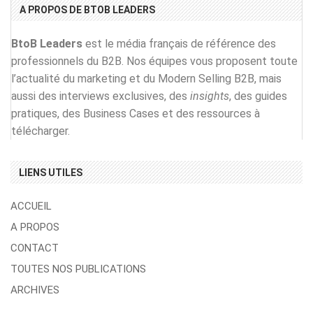
A PROPOS DE BTOB LEADERS
BtoB Leaders
est le média français de référence des
professionnels du B2B. Nos équipes vous proposent toute
l’actualité du marketing et du Modern Selling B2B, mais
aussi des interviews exclusives, des
insights
, des guides
pratiques, des Business Cases et des ressources à
télécharger.
LIENS UTILES
ACCUEIL
A PROPOS
CONTACT
TOUTES NOS PUBLICATIONS
ARCHIVES