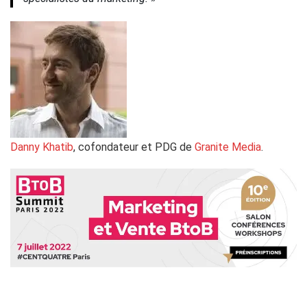
Danny Khatib
, cofondateur et PDG de
Granite Media
.