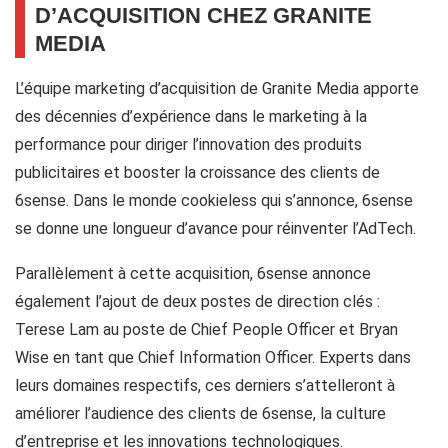
D’ACQUISITION CHEZ GRANITE
MEDIA
L’équipe marketing d’acquisition de Granite Media apporte
des décennies d’expérience dans le marketing à la
performance pour diriger l’innovation des produits
publicitaires et booster la croissance des clients de
6sense. Dans le monde cookieless qui s’annonce, 6sense
se donne une longueur d’avance pour réinventer l’AdTech.
Parallèlement à cette acquisition, 6sense annonce
également l’ajout de deux postes de direction clés :
Terese Lam au poste de Chief People Officer et Bryan
Wise en tant que Chief Information Officer. Experts dans
leurs domaines respectifs, ces derniers s’attelleront à
améliorer l’audience des clients de 6sense, la culture
d’entreprise et les innovations technologiques.