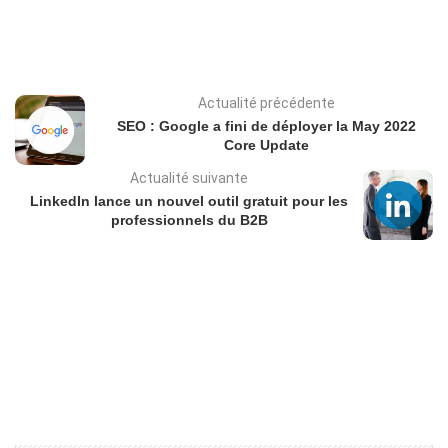
Actualité précédente
SEO : Google a fini de déployer la May 2022
Core Update
Actualité suivante
LinkedIn lance un nouvel outil gratuit pour les
professionnels du B2B