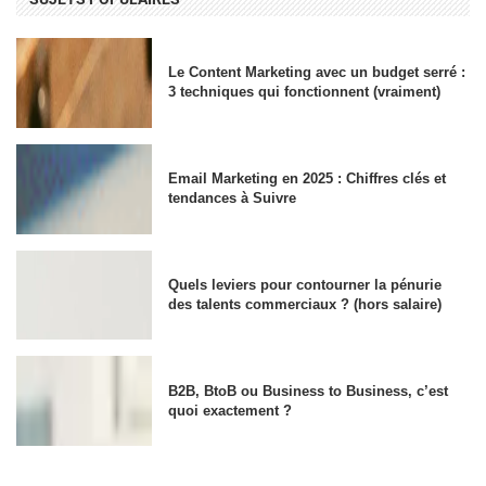
Le Content Marketing avec un budget serré :
3 techniques qui fonctionnent (vraiment)
Email Marketing en 2025 : Chiffres clés et
tendances à Suivre
Quels leviers pour contourner la pénurie
des talents commerciaux ? (hors salaire)
B2B, BtoB ou Business to Business, c’est
quoi exactement ?