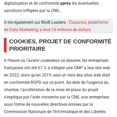
digitalisation et de conformité
après
les éventuelles
sanctions infligées par la CNIL.
A lire également sur BtoB Leaders :
Claravine, plateforme
de Data Marketing, a levé 16 millions de dollars
COOKIES, PROJET DE CONFORMITÉ
PRIORITAIRE
A l’heure où l’avenir cookieless se dessine, les entreprises
françaises ont été 67 % à intégrer une CMP à leur site web
en 2022, alors qu’en 2019, seul un tiers des sites web était
en conformité RGPD sur ce point. Au-delà de l’urgence du
chantier, l’accélération de la mise en place du projet
s’explique par l’aide consentie par la CNIL aux entreprises
sous forme de nouvelles directives émises par la
Commission Nationale de l’Informatique et des Libertés