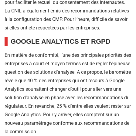
pour faciliter le recueil du consentement des internautes.
La CNIL a également émis des recommandations relatives
à la configuration des CMP. Pour l’heure, difficile de savoir
si elles ont été respectées par les entreprises.
GOOGLE ANALYTICS ET RGPD
En matière de conformité, l’une des principales priorités des
entreprises à court et moyen termes est de régler l’épineuse
question des solutions d’analyse. A ce propos, le baromètre
révèle que 40 % des entreprises qui ont recours à Google
Analytics souhaitent changer d’outil pour aller vers une
solution d’analyse en phase avec les recommandations du
régulateur. En revanche, 25 % d’entre elles veulent rester sur
Google Analytics. Pour y arriver, elles comptent sur un
nouveau paramétrage conforme aux recommandations de
la commission.