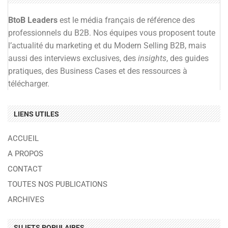
BtoB Leaders
est le média français de référence des
professionnels du B2B. Nos équipes vous proposent toute
l’actualité du marketing et du Modern Selling B2B, mais
aussi des interviews exclusives, des
insights
, des guides
pratiques, des Business Cases et des ressources à
télécharger.
LIENS UTILES
ACCUEIL
A PROPOS
CONTACT
TOUTES NOS PUBLICATIONS
ARCHIVES
SUJETS POPULAIRES