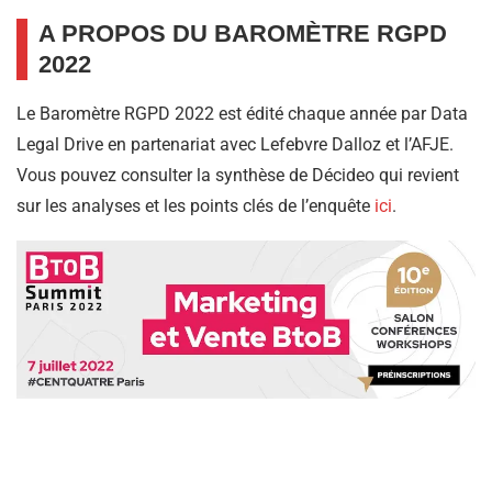
A PROPOS DU BAROMÈTRE RGPD
2022
Le Baromètre RGPD 2022 est édité chaque année par Data
Legal Drive en partenariat avec Lefebvre Dalloz et l’AFJE.
Vous pouvez consulter la synthèse de Décideo qui revient
sur les analyses et les points clés de l’enquête
ici
.