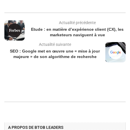
Actualité précédente
Etude : en matière d’expérience client (CX), les
marketeurs naviguent à vue
Actualité suivante
SEO : Google met en œuvre une « mise à jour
majeure » de son algorithme de recherche
A PROPOS DE BTOB LEADERS