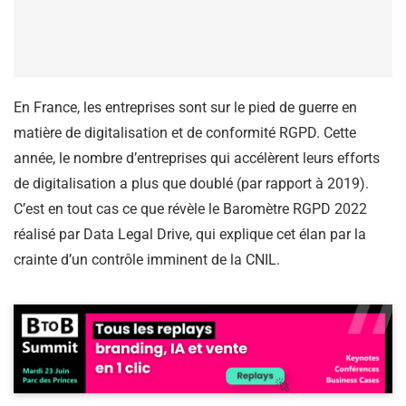
En France, les entreprises sont sur le pied de guerre en
matière de digitalisation et de conformité RGPD. Cette
année, le nombre d’entreprises qui accélèrent leurs efforts
de digitalisation a plus que doublé (par rapport à 2019).
C’est en tout cas ce que révèle le Baromètre RGPD 2022
réalisé par Data Legal Drive, qui explique cet élan par la
crainte d’un contrôle imminent de la CNIL.