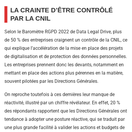
LA CRAINTE D’ÊTRE CONTRÔLÉ
PAR LA CNIL
Selon le Baromètre RGPD 2022 de Data Legal Drive, plus
de 50 % des entreprises craignent un contrôle de la CNIL, ce
qui explique l’accélération de la mise en place des projets
de digitalisation et de protection des données personnelles.
Les entreprises prennent donc les devants, notamment en
mettant en place des actions plus pérennes en la matière,
souvent pilotées par les Directions Générales.
On reproche toutefois à ces dernières leur manque de
réactivité, illustré par un chiffre révélateur. En effet, 20 %
des répondants rapportent que les Directions Générales ont
tendance à adopter une posture réactive, qui se traduit par
une plus grande facilité à valider les actions et budgets de