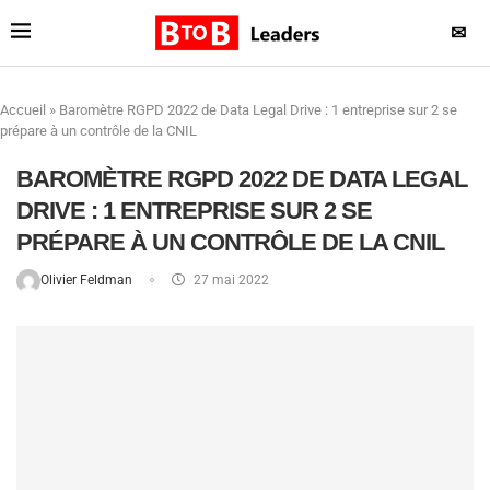
✉
Accueil
»
Baromètre RGPD 2022 de Data Legal Drive : 1 entreprise sur 2 se
prépare à un contrôle de la CNIL
BAROMÈTRE RGPD 2022 DE DATA LEGAL
DRIVE : 1 ENTREPRISE SUR 2 SE
PRÉPARE À UN CONTRÔLE DE LA CNIL
Olivier Feldman
27 mai 2022