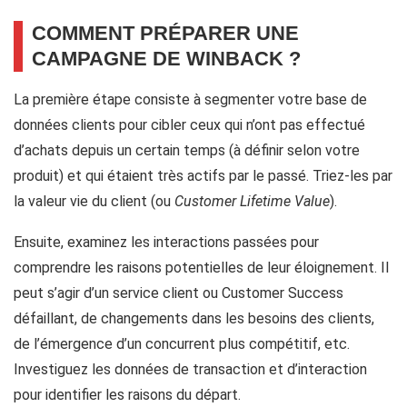
COMMENT PRÉPARER UNE
CAMPAGNE DE WINBACK ?
La première étape consiste à segmenter votre base de
données clients pour cibler ceux qui n’ont pas effectué
d’achats depuis un certain temps (à définir selon votre
produit) et qui étaient très actifs par le passé. Triez-les par
la valeur vie du client (ou
Customer Lifetime Value
).
Ensuite, examinez les interactions passées pour
comprendre les raisons potentielles de leur éloignement. Il
peut s’agir d’un service client ou Customer Success
défaillant, de changements dans les besoins des clients,
de l’émergence d’un concurrent plus compétitif, etc.
Investiguez les données de transaction et d’interaction
pour identifier les raisons du départ.