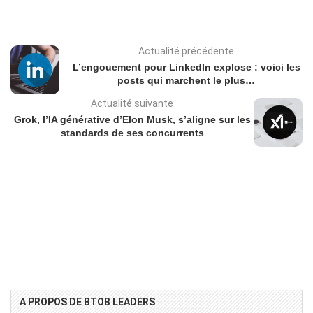
Actualité précédente
L’engouement pour LinkedIn explose : voici les
posts qui marchent le plus…
Actualité suivante
Grok, l’IA générative d’Elon Musk, s’aligne sur les
standards de ses concurrents
A PROPOS DE BTOB LEADERS