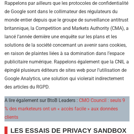
Rappelons par ailleurs que les protocoles de confidentialité
de Google sont dans le collimateur des régulateurs du
monde entier depuis que le groupe de surveillance antitrust
britannique, la Competition and Markets Authority (CMA), a
lancé l’année dernière une enquête sur les plans et les
solutions de la société concernant un avenir sans cookies,
en raison de plaintes liées à sa domination dans l’espace
publicitaire numérique. Rappelons également que la CNIL a
épinglé plusieurs éditeurs de sites web pour l’utilisation de
Google Analytics, une solution qui violerait indirectement
des articles du RGPD.
A lire également sur BtoB Leaders :
CMO Council : seuls 9
% des marketeurs ont un « accès facile » aux données
clients
LES ESSAIS DE PRIVACY SANDBOX