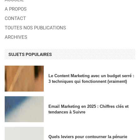
A PROPOS
CONTACT
TOUTES NOS PUBLICATIONS
ARCHIVES
SUJETS POPULAIRES
Le Content Marketing avec un budget serré :
3 techniques qui fonctionnent (vraiment)
Email Marketing en 2025 : Chiffres clés et
tendances à Suivre
Quels leviers pour contourner la pénurie