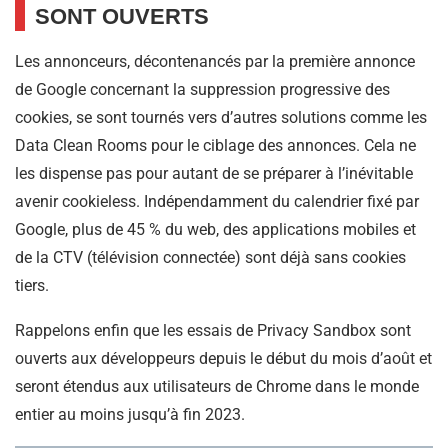
SONT OUVERTS
Les annonceurs, décontenancés par la première annonce
de Google concernant la suppression progressive des
cookies, se sont tournés vers d’autres solutions comme les
Data Clean Rooms pour le ciblage des annonces. Cela ne
les dispense pas pour autant de se préparer à l’inévitable
avenir cookieless. Indépendamment du calendrier fixé par
Google, plus de 45 % du web, des applications mobiles et
de la CTV (télévision connectée) sont déjà sans cookies
tiers.
Rappelons enfin que les essais de Privacy Sandbox sont
ouverts aux développeurs depuis le début du mois d’août et
seront étendus aux utilisateurs de Chrome dans le monde
entier au moins jusqu’à fin 2023.