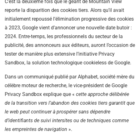
C’est la deuxième fois que le géant de Mountain View
reporte la disparition des cookies tiers. Alors qu’il avait
initialement repoussé l’élimination progressive des cookies
à 2023, Google vient d’annoncer une nouvelle date butoir :
2024. Entre-temps, les professionnels du secteur de la
publicité, des annonceurs aux éditeurs, auront l’occasion de
tester de manière plus extensive l’initiative Privacy
Sandbox, la solution technologique cookieless de Google.
Dans un communiqué publié par Alphabet, société mère du
célèbre moteur de recherche, le vice-président de Google
Privacy Sandbox explique que «
cette approche délibérée
de la transition vers l’abandon des cookies tiers garantit que
le web peut continuer à prospérer sans dépendre
d’identifiants de suivi intersites ou de techniques comme
les empreintes de navigation
».