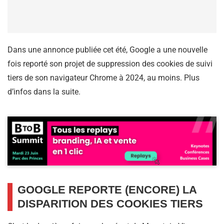
Dans une annonce publiée cet été, Google a une nouvelle
fois reporté son projet de suppression des cookies de suivi
tiers de son navigateur Chrome à 2024, au moins. Plus
d’infos dans la suite.
GOOGLE REPORTE (ENCORE) LA
DISPARITION DES COOKIES TIERS