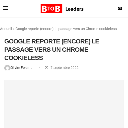
✉
Accueil
»
Google reporte (encore) le passage vers un Chrome cookieless
GOOGLE REPORTE (ENCORE) LE
PASSAGE VERS UN CHROME
COOKIELESS
Olivier Feldman
7 septembre 2022